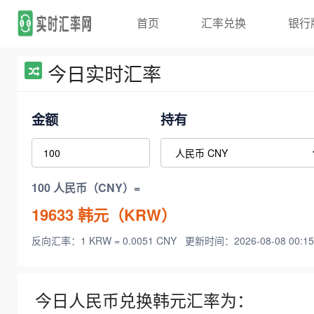
首页
汇率兑换
银行
今日实时汇率
金额
持有
100 人民币（CNY）=
19633
韩元（KRW）
反向汇率：1 KRW = 0.0051 CNY
更新时间：2026-08-08 00:15
今日人民币兑换韩元汇率为：