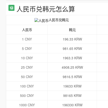
人民币兑韩元怎么算
人民币兑韩元
人民币
韩元
1 CNY
196.33 KRW
5 CNY
981.65 KRW
10 CNY
1963.3 KRW
25 CNY
4908.25 KRW
50 CNY
9816.5 KRW
100 CNY
19633 KRW
500 CNY
98165 KRW
1000 CNY
196330 KRW