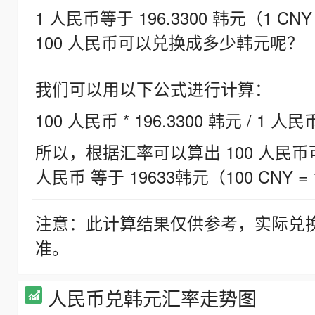
1 人民币等于 196.3300 韩元（1 CNY
100 人民币可以兑换成多少韩元呢？
我们可以用以下公式进行计算：
100 人民币 * 196.3300 韩元 / 1 人民
所以，根据汇率可以算出 100 人民币可兑
人民币 等于 19633韩元（100 CNY = 
注意：此计算结果仅供参考，实际兑
准。
人民币兑韩元汇率走势图