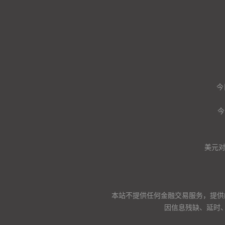
今
今
美元
本站不提供任何金融交易服务，提供
因信息残缺、延时