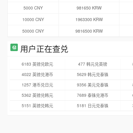
5000 CNY
981650 KRW
10000 CNY
1963300 KRW
50000 CNY
9816500 KRW
用户正在查兑
6183 英镑兑欧元
477 韩元兑英镑
4022 英镑兑港币
5629 韩元兑泰铢
1257 港币兑日元
9356 美元兑泰铢
5362 英镑兑韩元
7689 泰铢兑港币
5151 英镑兑韩元
5181 日元兑泰铢