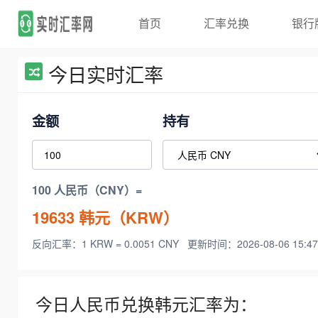
首页
汇率兑换
银行
今日实时汇率
金额
持有
100 人民币（CNY）=
19633
韩元（KRW）
反向汇率：1 KRW = 0.0051 CNY
更新时间：2026-08-06 15:47
今日人民币兑换韩元汇率为：