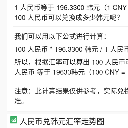
1 人民币等于 196.3300 韩元（1 CNY
100 人民币可以兑换成多少韩元呢？
我们可以用以下公式进行计算：
100 人民币 * 196.3300 韩元 / 1 人民
所以，根据汇率可以算出 100 人民币可兑
人民币 等于 19633韩元（100 CNY = 
注意：此计算结果仅供参考，实际兑
准。
人民币兑韩元汇率走势图