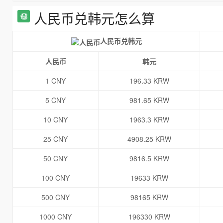
人民币兑韩元怎么算
人民币兑韩元
人民币
韩元
1 CNY
196.33 KRW
5 CNY
981.65 KRW
10 CNY
1963.3 KRW
25 CNY
4908.25 KRW
50 CNY
9816.5 KRW
100 CNY
19633 KRW
500 CNY
98165 KRW
1000 CNY
196330 KRW