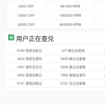
5000 CNY
981650 KRW
10000 CNY
1963300 KRW
50000 CNY
9816500 KRW
用户正在查兑
6183 英镑兑欧元
477 韩元兑英镑
4022 英镑兑港币
5629 韩元兑泰铢
1257 港币兑日元
9356 美元兑泰铢
5362 英镑兑韩元
7689 泰铢兑港币
5151 英镑兑韩元
5181 日元兑泰铢