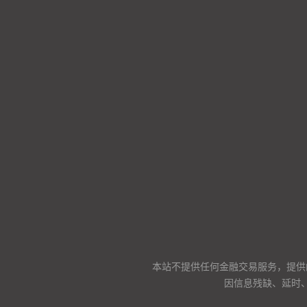
本站不提供任何金融交易服务，提供
因信息残缺、延时