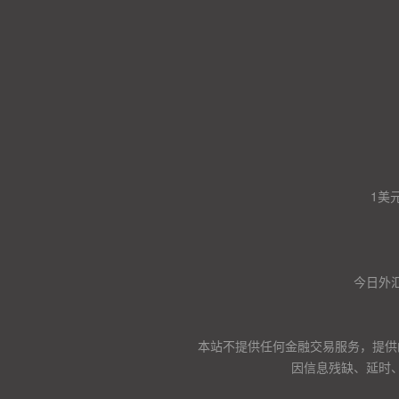
1美
今日外汇
本站不提供任何金融交易服务，提供
因信息残缺、延时