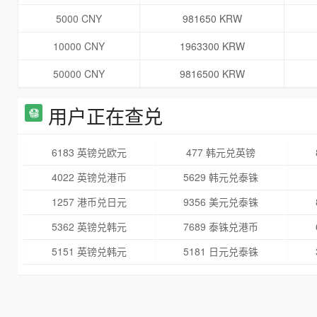
5000 CNY
981650 KRW
10000 CNY
1963300 KRW
50000 CNY
9816500 KRW
用户正在查兑
6183 英镑兑欧元
477 韩元兑英镑
4022 英镑兑港币
5629 韩元兑泰铢
1257 港币兑日元
9356 美元兑泰铢
5362 英镑兑韩元
7689 泰铢兑港币
5151 英镑兑韩元
5181 日元兑泰铢