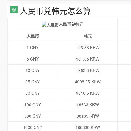
人民币兑韩元怎么算
人民币兑韩元
人民币
韩元
1 CNY
196.33 KRW
5 CNY
981.65 KRW
10 CNY
1963.3 KRW
25 CNY
4908.25 KRW
50 CNY
9816.5 KRW
100 CNY
19633 KRW
500 CNY
98165 KRW
1000 CNY
196330 KRW