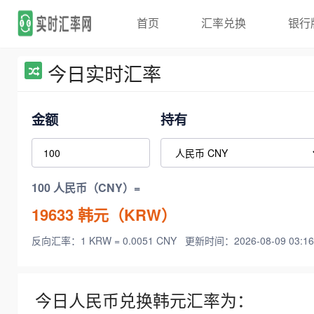
首页
汇率兑换
银行
今日实时汇率
金额
持有
100 人民币（CNY）=
19633
韩元（KRW）
反向汇率：1 KRW = 0.0051 CNY
更新时间：2026-08-09 03:16
今日人民币兑换韩元汇率为：