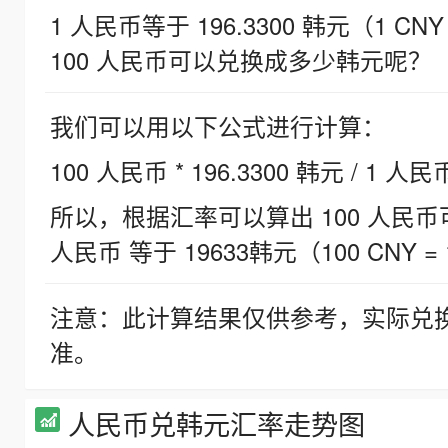
1 人民币等于 196.3300 韩元（1 CNY
100 人民币可以兑换成多少韩元呢？
我们可以用以下公式进行计算：
100 人民币 * 196.3300 韩元 / 1 人民
所以，根据汇率可以算出 100 人民币可兑
人民币 等于 19633韩元（100 CNY = 
注意：此计算结果仅供参考，实际兑
准。
人民币兑韩元汇率走势图