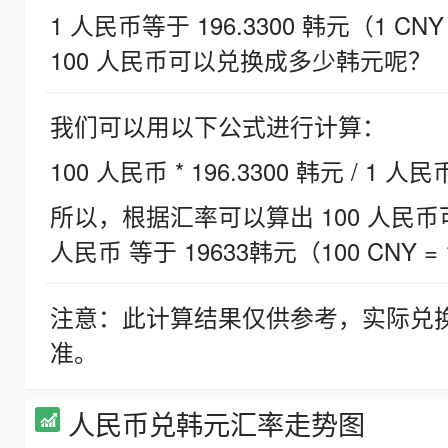
1 人民币等于 196.3300 韩元（1 CNY
100 人民币可以兑换成多少韩元呢？
我们可以用以下公式进行计算：
100 人民币 * 196.3300 韩元 / 1 人民
所以，根据汇率可以算出 100 人民币可兑
人民币 等于 19633韩元（100 CNY = 
注意：此计算结果仅供参考，实际兑
准。
人民币兑韩元汇率走势图