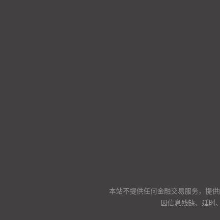
本站不提供任何金融交易服务，提供
因信息残缺、延时