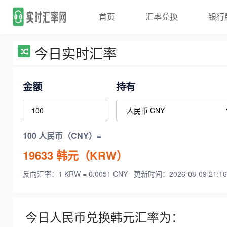
首页
汇率兑换
银行
今日实时汇率
金额
持有
100 人民币（CNY）=
19633
韩元（KRW）
反向汇率：1 KRW = 0.0051 CNY
更新时间：2026-08-09 21:16
今日人民币兑换韩元汇率为：