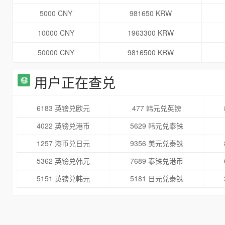
5000 CNY
981650 KRW
10000 CNY
1963300 KRW
50000 CNY
9816500 KRW
用户正在查兑
6183 英镑兑欧元
477 韩元兑英镑
4022 英镑兑港币
5629 韩元兑泰铢
1257 港币兑日元
9356 美元兑泰铢
5362 英镑兑韩元
7689 泰铢兑港币
5151 英镑兑韩元
5181 日元兑泰铢