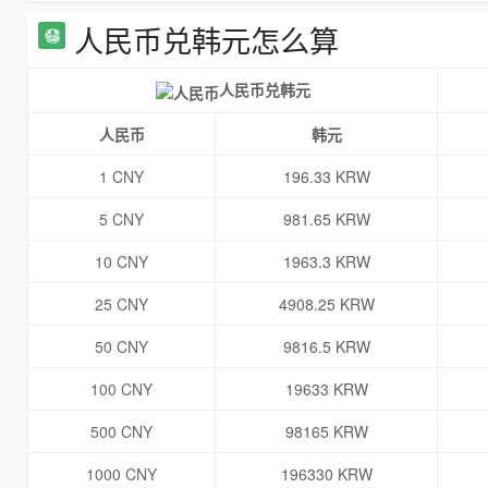
人民币兑韩元怎么算
人民币兑韩元
人民币
韩元
1 CNY
196.33 KRW
5 CNY
981.65 KRW
10 CNY
1963.3 KRW
25 CNY
4908.25 KRW
50 CNY
9816.5 KRW
100 CNY
19633 KRW
500 CNY
98165 KRW
1000 CNY
196330 KRW