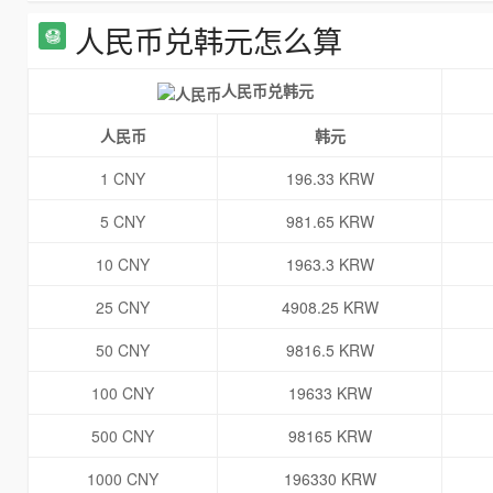
人民币兑韩元怎么算
人民币兑韩元
人民币
韩元
1 CNY
196.33 KRW
5 CNY
981.65 KRW
10 CNY
1963.3 KRW
25 CNY
4908.25 KRW
50 CNY
9816.5 KRW
100 CNY
19633 KRW
500 CNY
98165 KRW
1000 CNY
196330 KRW