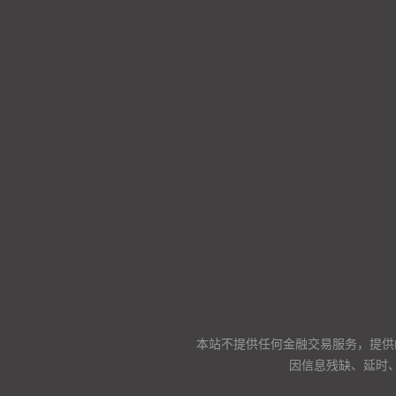
本站不提供任何金融交易服务，提供
因信息残缺、延时