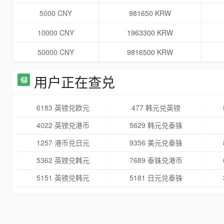
5000 CNY
981650 KRW
10000 CNY
1963300 KRW
50000 CNY
9816500 KRW
用户正在查兑
6183 英镑兑欧元
477 韩元兑英镑
4022 英镑兑港币
5629 韩元兑泰铢
1257 港币兑日元
9356 美元兑泰铢
5362 英镑兑韩元
7689 泰铢兑港币
5151 英镑兑韩元
5181 日元兑泰铢