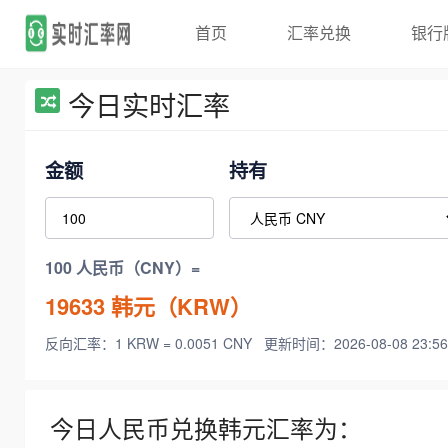
首页
汇率兑换
银行
今日实时汇率
金额
持有
100 人民币（CNY）=
19633
韩元（KRW）
反向汇率：1 KRW = 0.0051 CNY
更新时间：2026-08-08 23:56
今日人民币兑换韩元汇率为：