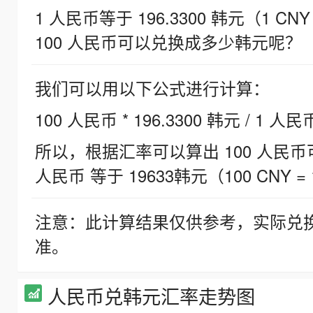
1 人民币等于 196.3300 韩元（1 CNY
100 人民币可以兑换成多少韩元呢？
我们可以用以下公式进行计算：
100 人民币 * 196.3300 韩元 / 1 人民
所以，根据汇率可以算出 100 人民币可兑
人民币 等于 19633韩元（100 CNY = 
注意：此计算结果仅供参考，实际兑
准。
人民币兑韩元汇率走势图