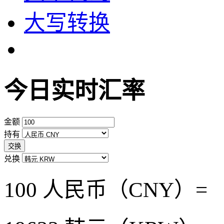
大写转换
今日实时汇率
金额
持有
交换
兑换
100 人民币（CNY）=