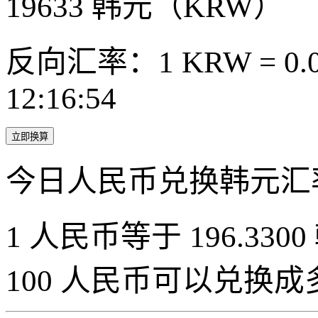
19633
韩元（KRW）
反向汇率：1 KRW = 0.0
12:16:54
立即换算
今日人民币兑换韩元汇
1 人民币等于 196.3300
100 人民币可以兑换