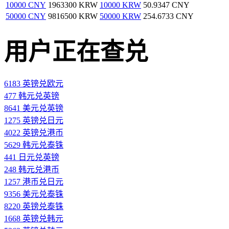
10000 CNY
1963300 KRW
10000 KRW
50.9347 CNY
50000 CNY
9816500 KRW
50000 KRW
254.6733 CNY
用户正在查兑
6183 英镑兑欧元
477 韩元兑英镑
8641 美元兑英镑
1275 英镑兑日元
4022 英镑兑港币
5629 韩元兑泰铢
441 日元兑英镑
248 韩元兑港币
1257 港币兑日元
9356 美元兑泰铢
8220 英镑兑泰铢
1668 英镑兑韩元