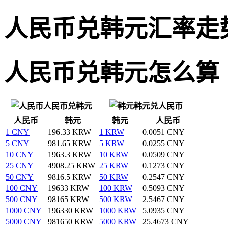
人民币兑韩元汇率走
人民币兑韩元怎么算
人民币兑韩元
韩元兑人民币
人民币
韩元
韩元
人民币
1 CNY
196.33 KRW
1 KRW
0.0051 CNY
5 CNY
981.65 KRW
5 KRW
0.0255 CNY
10 CNY
1963.3 KRW
10 KRW
0.0509 CNY
25 CNY
4908.25 KRW
25 KRW
0.1273 CNY
50 CNY
9816.5 KRW
50 KRW
0.2547 CNY
100 CNY
19633 KRW
100 KRW
0.5093 CNY
500 CNY
98165 KRW
500 KRW
2.5467 CNY
1000 CNY
196330 KRW
1000 KRW
5.0935 CNY
5000 CNY
981650 KRW
5000 KRW
25.4673 CNY