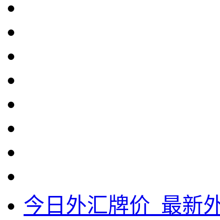
今日外汇牌价_最新外