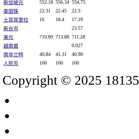
552.18
556.34
554.75
新加坡元
22.31
22.45
22.3
泰国铢
16
18.4
17.19
土耳其里拉
23.57
新台币
710.89
713.88
711.28
美元
0.027
越南盾
40.84
41.31
40.98
南非兰特
100
100
100
人民币
Copyright © 2025 18135