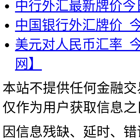
中行外汇最新牌价今
中国银行外汇牌价_
美元对人民币汇率_
网】
本站不提供任何金融交
仅作为用户获取信息之
因信息残缺、延时、错