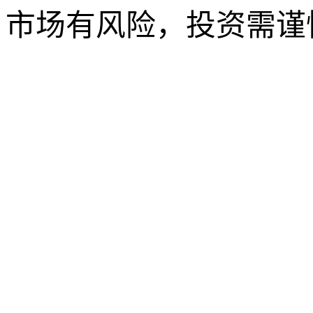
市场有风险，投资需谨