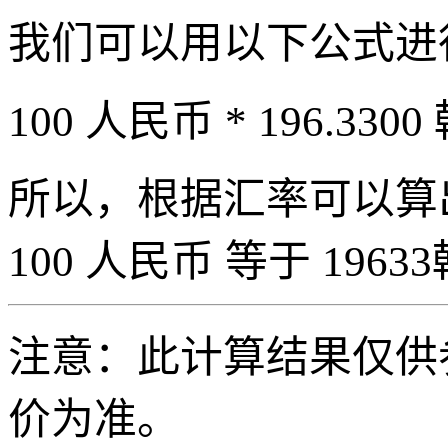
我们可以用以下公式进
100 人民币 * 196.3300
所以，根据汇率可以算出 
100 人民币 等于 19633
注意：此计算结果仅供
价为准。