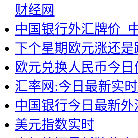
财经网
中国银行外汇牌价_中
下个星期欧元涨还是
欧元兑换人民币今日
汇率网:今日最新实
中国银行今日最新外
美元指数实时