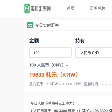
首页
汇率兑换
今日实时汇率
金额
持有
100 人民币（CNY）=
19633
韩元（KRW）
反向汇率：1 KRW = 0.0051 CNY
更新时间：2026-08-
今日人民币兑换韩元汇率为：
1 人民币等于 196.3300 韩元（1 CNY = 196.