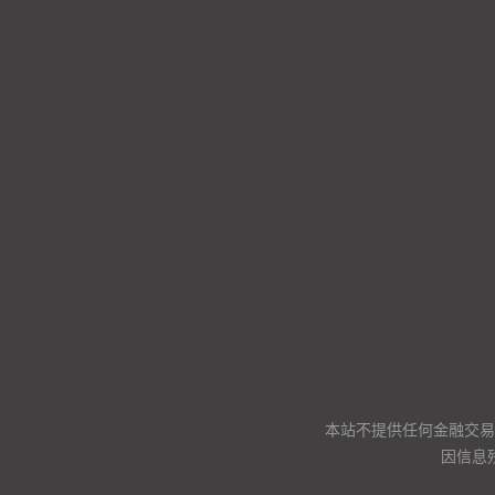
本站不提供任何金融交易
因信息