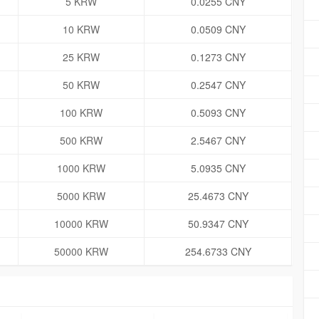
5 KRW
0.0255 CNY
10 KRW
0.0509 CNY
25 KRW
0.1273 CNY
50 KRW
0.2547 CNY
100 KRW
0.5093 CNY
500 KRW
2.5467 CNY
1000 KRW
5.0935 CNY
5000 KRW
25.4673 CNY
10000 KRW
50.9347 CNY
50000 KRW
254.6733 CNY