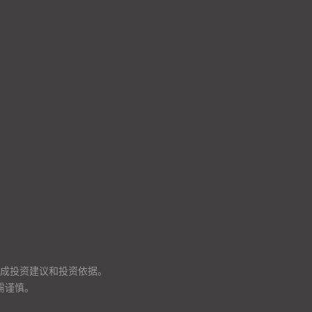
成投资建议和投资依据。
需谨慎。