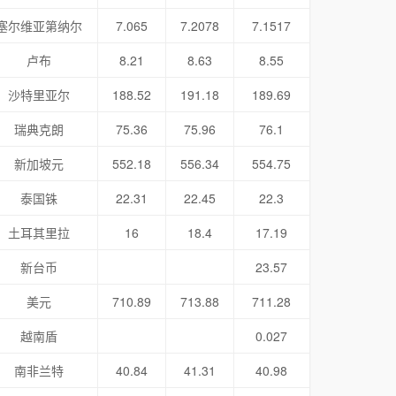
塞尔维亚第纳尔
7.065
7.2078
7.1517
卢布
8.21
8.63
8.55
沙特里亚尔
188.52
191.18
189.69
瑞典克朗
75.36
75.96
76.1
新加坡元
552.18
556.34
554.75
泰国铢
22.31
22.45
22.3
土耳其里拉
16
18.4
17.19
新台币
23.57
美元
710.89
713.88
711.28
越南盾
0.027
南非兰特
40.84
41.31
40.98