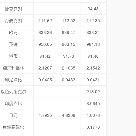
捷克克朗
34.48
丹麦克朗
111.62
112.52
112.35
欧元
833.36
839.47
838.34
英镑
956.05
963.15
964.13
港币
91.42
91.78
91.46
匈牙利福林
2.1207
2.1635
2.1542
印尼卢比
0.0425
0.0433
0.0431
以色列谢克尔
213.02
印度卢比
8.0645
日元
4.7935
4.8306
4.8076
柬埔寨瑞尔
0.1776