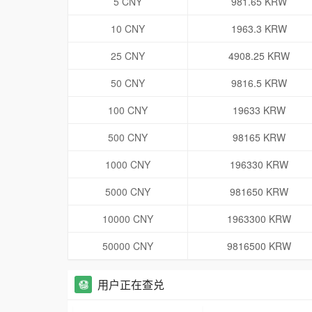
5 CNY
981.65 KRW
10 CNY
1963.3 KRW
25 CNY
4908.25 KRW
50 CNY
9816.5 KRW
100 CNY
19633 KRW
500 CNY
98165 KRW
1000 CNY
196330 KRW
5000 CNY
981650 KRW
10000 CNY
1963300 KRW
50000 CNY
9816500 KRW
用户正在查兑