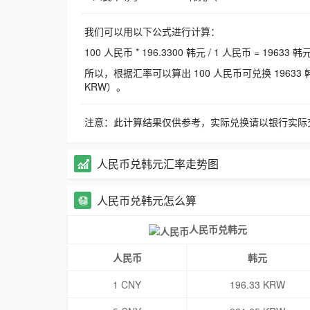
我们可以用以下公式进行计算：
100 人民币 * 196.3300 韩元 / 1 人民币 = 19633 韩
所以，根据汇率可以算出 100 人民币可兑换 19633 韩元，
KRW）。
注意：此计算结果仅供参考，实际兑换请以银行实际
人民币兑韩元汇率走势图
人民币兑韩元怎么算
人民币兑韩元
人民币
韩元
1 CNY
196.33 KRW