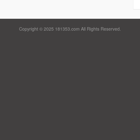
Copyright © 2025 181353.com All Rights Reserved.