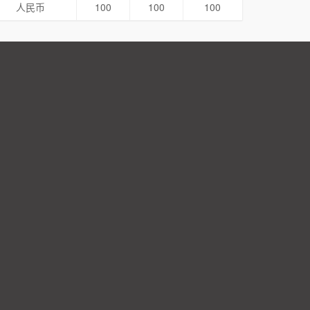
人民币
100
100
100