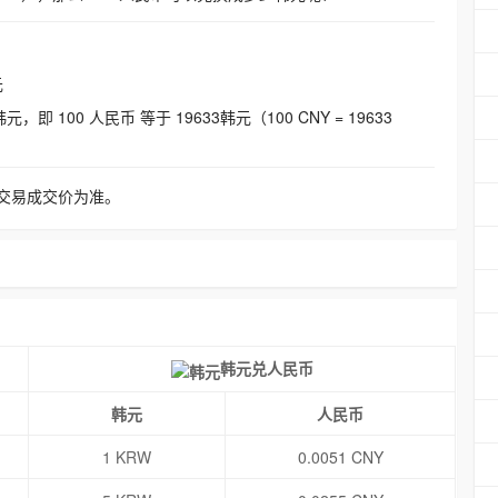
元
即 100 人民币 等于 19633韩元（100 CNY = 19633
交易成交价为准。
韩元兑人民币
韩元
人民币
1 KRW
0.0051 CNY