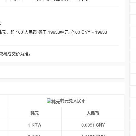
元
即 100 人民币 等于 19633韩元（100 CNY = 19633
交易成交价为准。
韩元兑人民币
韩元
人民币
1 KRW
0.0051 CNY