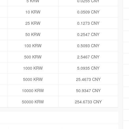
5 KRW
0.0255 CNY
10 KRW
0.0509 CNY
25 KRW
0.1273 CNY
50 KRW
0.2547 CNY
100 KRW
0.5093 CNY
500 KRW
2.5467 CNY
1000 KRW
5.0935 CNY
5000 KRW
25.4673 CNY
10000 KRW
50.9347 CNY
50000 KRW
254.6733 CNY