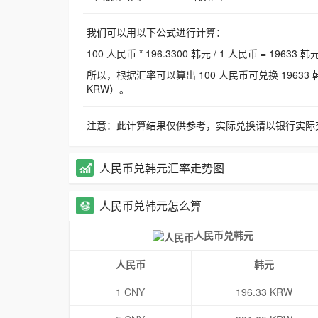
我们可以用以下公式进行计算：
100 人民币 * 196.3300 韩元 / 1 人民币 = 19633 韩
所以，根据汇率可以算出 100 人民币可兑换 19633 韩元，
KRW）。
注意：此计算结果仅供参考，实际兑换请以银行实际
人民币兑韩元汇率走势图
人民币兑韩元怎么算
人民币兑韩元
人民币
韩元
1 CNY
196.33 KRW