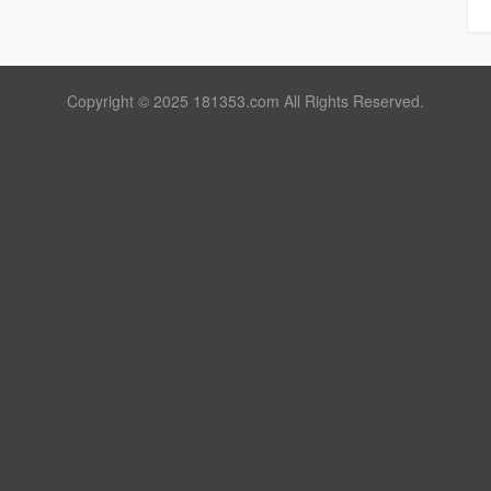
Copyright © 2025 181353.com All Rights Reserved.