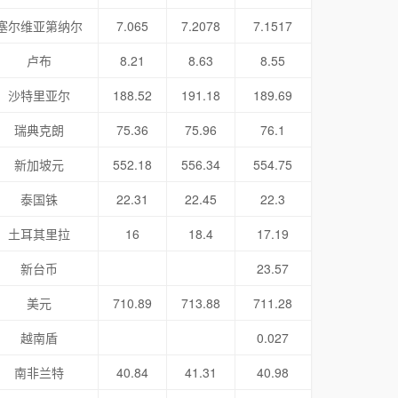
塞尔维亚第纳尔
7.065
7.2078
7.1517
卢布
8.21
8.63
8.55
沙特里亚尔
188.52
191.18
189.69
瑞典克朗
75.36
75.96
76.1
新加坡元
552.18
556.34
554.75
泰国铢
22.31
22.45
22.3
土耳其里拉
16
18.4
17.19
新台币
23.57
美元
710.89
713.88
711.28
越南盾
0.027
南非兰特
40.84
41.31
40.98