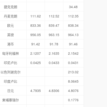
捷克克朗
34.48
丹麦克朗
111.62
112.52
112.35
欧元
833.36
839.47
838.34
英镑
956.05
963.15
964.13
港币
91.42
91.78
91.46
匈牙利福林
2.1207
2.1635
2.1542
印尼卢比
0.0425
0.0433
0.0431
以色列谢克尔
213.02
印度卢比
8.0645
日元
4.7935
4.8306
4.8076
柬埔寨瑞尔
0.1776