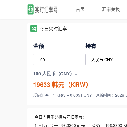
首页
汇率兑换
今日实时汇率
金额
持有
100 人民币（CNY）=
19633
韩元（KRW）
反向汇率：1 KRW = 0.0051 CNY
更新时间：2026-08-
今日人民币兑换韩元汇率为：
1 人民币等于 196.3300 韩元（1 CNY = 196.