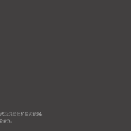
成投资建议和投资依据。
需谨慎。