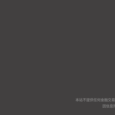
本站不提供任何金融交易
因信息