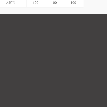
人民币
100
100
100