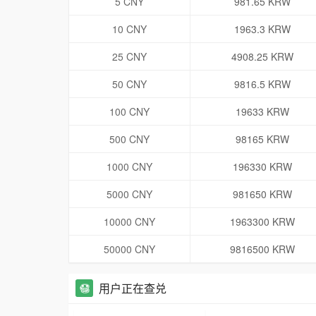
5 CNY
981.65 KRW
10 CNY
1963.3 KRW
25 CNY
4908.25 KRW
50 CNY
9816.5 KRW
100 CNY
19633 KRW
500 CNY
98165 KRW
1000 CNY
196330 KRW
5000 CNY
981650 KRW
10000 CNY
1963300 KRW
50000 CNY
9816500 KRW
用户正在查兑