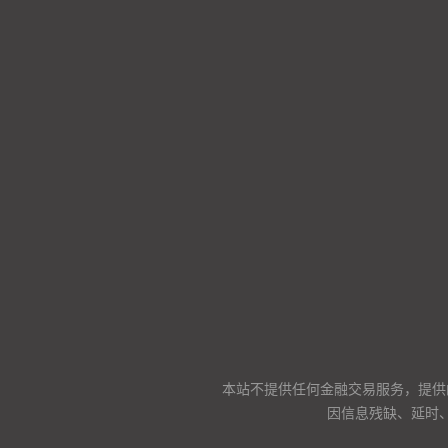
本站不提供任何金融交易服务，提供
因信息残缺、延时