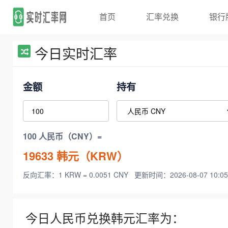
首页
汇率兑换
银行
今日实时汇率
金额
持有
100 人民币（CNY）=
19633
韩元（KRW）
反向汇率：1 KRW = 0.0051 CNY
更新时间：2026-08-07 10:05
今日人民币兑换韩元汇率为：