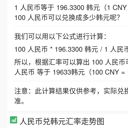
1 人民币等于 196.3300 韩元（1 CNY
100 人民币可以兑换成多少韩元呢？
我们可以用以下公式进行计算：
100 人民币 * 196.3300 韩元 / 1 人民
所以，根据汇率可以算出 100 人民币可兑
人民币 等于 19633韩元（100 CNY = 
注意：此计算结果仅供参考，实际兑
准。
人民币兑韩元汇率走势图