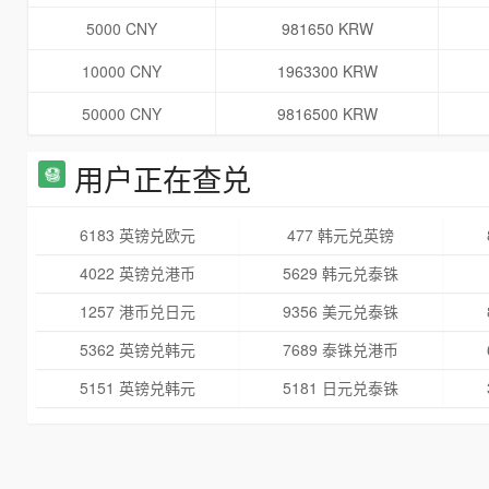
5000 CNY
981650 KRW
10000 CNY
1963300 KRW
50000 CNY
9816500 KRW
用户正在查兑
6183 英镑兑欧元
477 韩元兑英镑
4022 英镑兑港币
5629 韩元兑泰铢
1257 港币兑日元
9356 美元兑泰铢
5362 英镑兑韩元
7689 泰铢兑港币
5151 英镑兑韩元
5181 日元兑泰铢