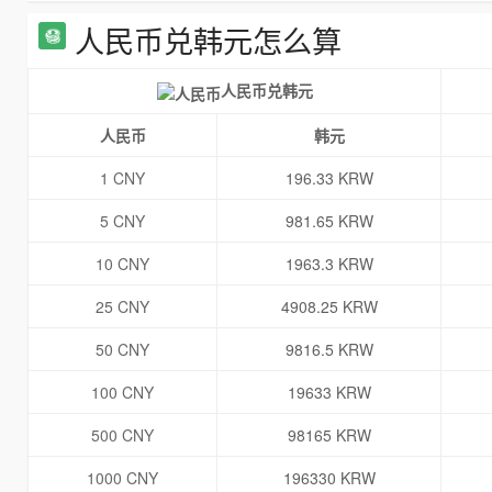
人民币兑韩元怎么算
人民币兑韩元
人民币
韩元
1 CNY
196.33 KRW
5 CNY
981.65 KRW
10 CNY
1963.3 KRW
25 CNY
4908.25 KRW
50 CNY
9816.5 KRW
100 CNY
19633 KRW
500 CNY
98165 KRW
1000 CNY
196330 KRW