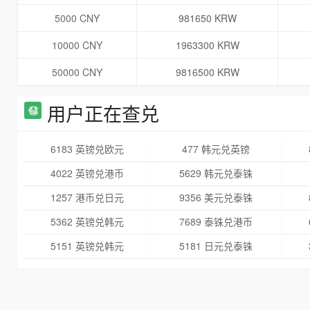
5000 CNY
981650 KRW
10000 CNY
1963300 KRW
50000 CNY
9816500 KRW
用户正在查兑
6183 英镑兑欧元
477 韩元兑英镑
4022 英镑兑港币
5629 韩元兑泰铢
1257 港币兑日元
9356 美元兑泰铢
5362 英镑兑韩元
7689 泰铢兑港币
5151 英镑兑韩元
5181 日元兑泰铢