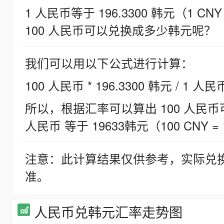
1 人民币等于 196.3300 韩元（1 CNY
100 人民币可以兑换成多少韩元呢？
我们可以用以下公式进行计算：
100 人民币 * 196.3300 韩元 / 1 人民
所以，根据汇率可以算出 100 人民币可兑
人民币 等于 19633韩元（100 CNY = 
注意：此计算结果仅供参考，实际兑
准。
人民币兑韩元汇率走势图