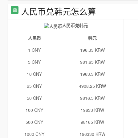
人民币兑韩元怎么算
人民币兑韩元
人民币
韩元
1 CNY
196.33 KRW
5 CNY
981.65 KRW
10 CNY
1963.3 KRW
25 CNY
4908.25 KRW
50 CNY
9816.5 KRW
100 CNY
19633 KRW
500 CNY
98165 KRW
1000 CNY
196330 KRW