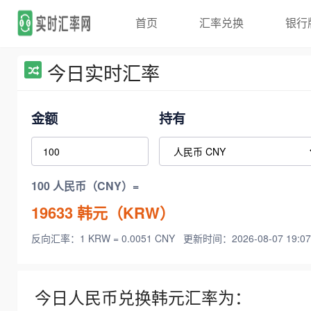
首页
汇率兑换
银行
今日实时汇率
金额
持有
100 人民币（CNY）=
19633
韩元（KRW）
反向汇率：1 KRW = 0.0051 CNY
更新时间：2026-08-07 19:07
今日人民币兑换韩元汇率为：