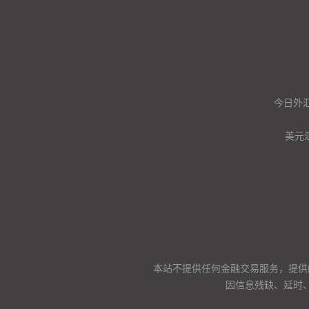
今日外汇
美元
本站不提供任何金融交易服务，提供
因信息残缺、延时