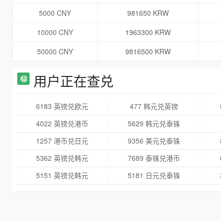
5000 CNY
981650 KRW
10000 CNY
1963300 KRW
50000 CNY
9816500 KRW
用户正在查兑
6183 英镑兑欧元
477 韩元兑英镑
4022 英镑兑港币
5629 韩元兑泰铢
1257 港币兑日元
9356 美元兑泰铢
5362 英镑兑韩元
7689 泰铢兑港币
5151 英镑兑韩元
5181 日元兑泰铢