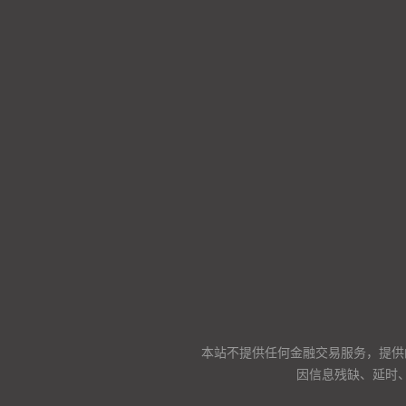
本站不提供任何金融交易服务，提供
因信息残缺、延时