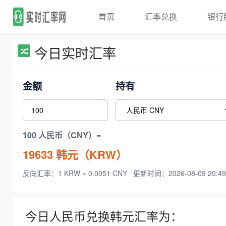
首页
汇率兑换
银行
今日实时汇率
金额
持有
100 人民币（CNY）=
19633
韩元（KRW）
反向汇率：1 KRW = 0.0051 CNY
更新时间：2026-08-09 20:49
今日人民币兑换韩元汇率为：