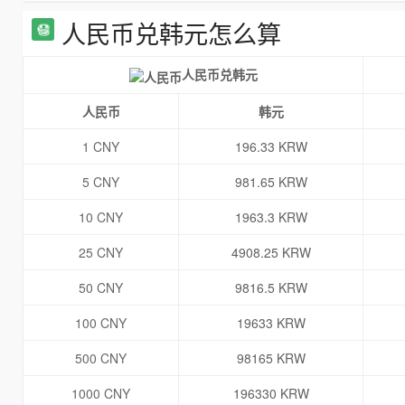
人民币兑韩元怎么算
人民币兑韩元
人民币
韩元
1 CNY
196.33 KRW
5 CNY
981.65 KRW
10 CNY
1963.3 KRW
25 CNY
4908.25 KRW
50 CNY
9816.5 KRW
100 CNY
19633 KRW
500 CNY
98165 KRW
1000 CNY
196330 KRW